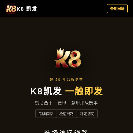
主营产品
首页
主营产品