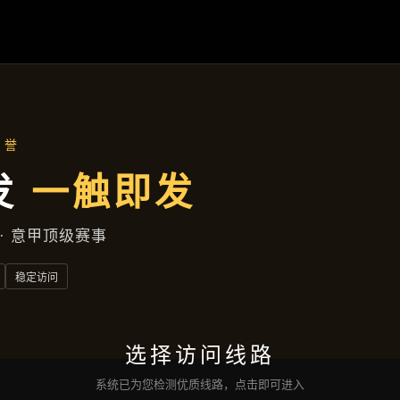
主营产品
首页
主营产品