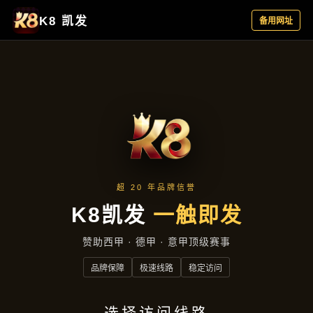
主营产品
首页
主营产品